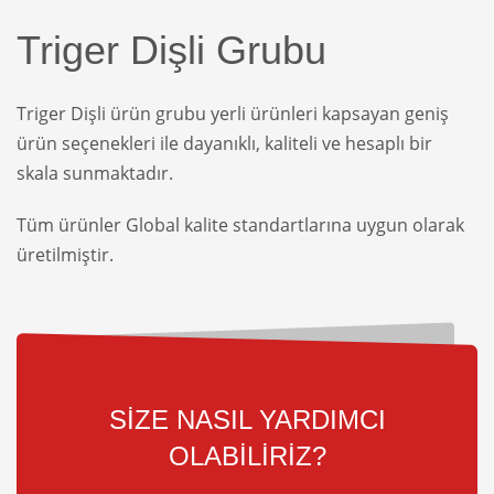
Triger Dişli Grubu
Triger Dişli ürün grubu yerli ürünleri kapsayan geniş
ürün seçenekleri ile dayanıklı, kaliteli ve hesaplı bir
skala sunmaktadır.
Tüm ürünler Global kalite standartlarına uygun olarak
üretilmiştir.
SİZE NASIL YARDIMCI
OLABİLİRİZ?